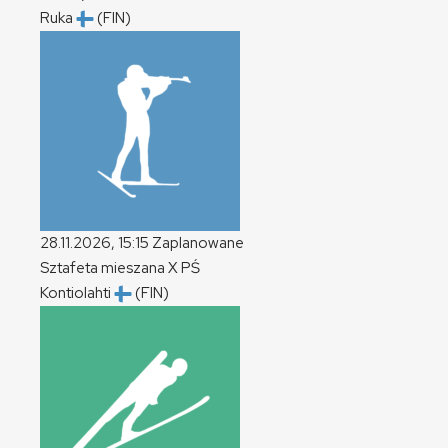
Ruka
(FIN)
28.11.2026, 15:15
Zaplanowane
Sztafeta mieszana
X
PŚ
Kontiolahti
(FIN)