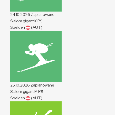
24.10.2026
Zaplanowane
Slalom gigant
K
PŚ
Soelden
(AUT)
25.10.2026
Zaplanowane
Slalom gigant
M
PŚ
Soelden
(AUT)