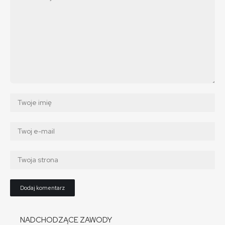
NADCHODZĄCE ZAWODY