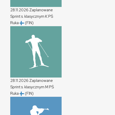
28.11.2026
Zaplanowane
Sprint s. klasycznym
K
PŚ
Ruka
(FIN)
28.11.2026
Zaplanowane
Sprint s. klasycznym
M
PŚ
Ruka
(FIN)