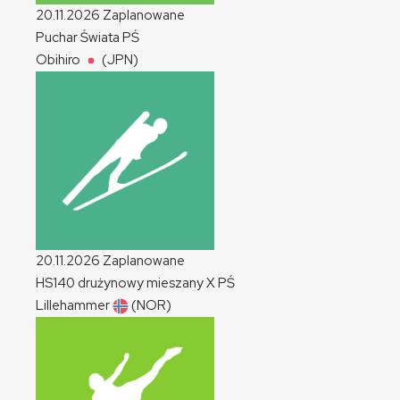
20.11.2026
Zaplanowane
Puchar Świata
PŚ
Obihiro
(JPN)
20.11.2026
Zaplanowane
HS140 drużynowy mieszany
X
PŚ
Lillehammer
(NOR)