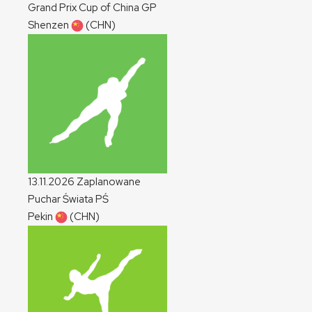
Grand Prix Cup of China
GP
Shenzen
(CHN)
13.11.2026
Zaplanowane
Puchar Świata
PŚ
Pekin
(CHN)