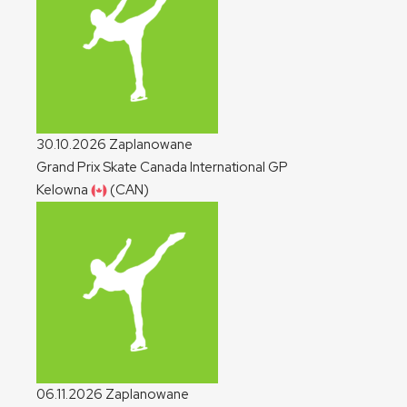
30.10.2026
Zaplanowane
Grand Prix Skate Canada International
GP
Kelowna
(CAN)
06.11.2026
Zaplanowane