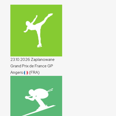
23.10.2026
Zaplanowane
Grand Prix de France
GP
Angers
(FRA)