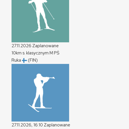
27.11.2026
Zaplanowane
10km s. klasycznym
M
PŚ
Ruka
(FIN)
27.11.2026, 16:10
Zaplanowane