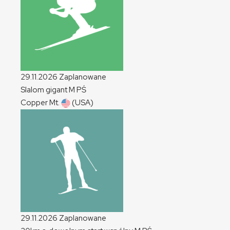
29.11.2026
Zaplanowane
Slalom gigant
M
PŚ
Copper Mt.
(USA)
29.11.2026
Zaplanowane