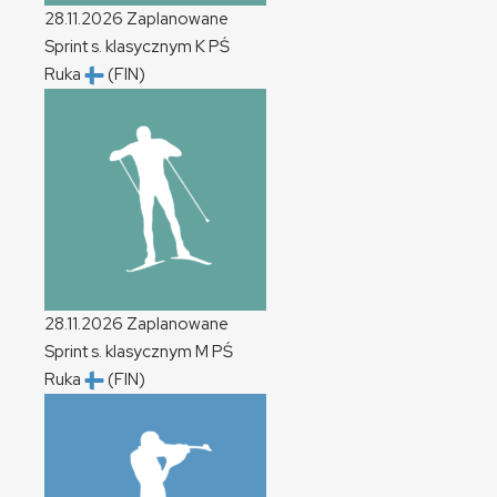
28.11.2026
Zaplanowane
Sprint s. klasycznym
K
PŚ
Ruka
(FIN)
28.11.2026
Zaplanowane
Sprint s. klasycznym
M
PŚ
Ruka
(FIN)