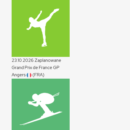
23.10.2026
Zaplanowane
Grand Prix de France
GP
Angers
(FRA)