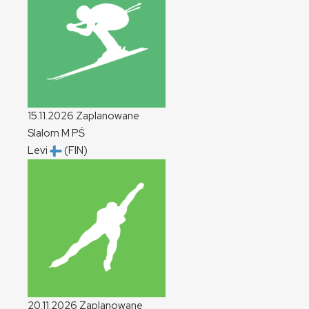
15.11.2026
Zaplanowane
Slalom
M
PŚ
Levi
(FIN)
20.11.2026
Zaplanowane