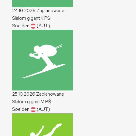
24.10.2026
Zaplanowane
Slalom gigant
K
PŚ
Soelden
(AUT)
25.10.2026
Zaplanowane
Slalom gigant
M
PŚ
Soelden
(AUT)