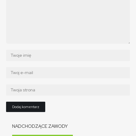
NADCHODZĄCE ZAWODY