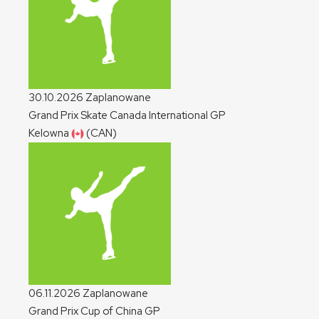
30.10.2026
Zaplanowane
Grand Prix Skate Canada International
GP
Kelowna
(CAN)
06.11.2026
Zaplanowane
Grand Prix Cup of China
GP