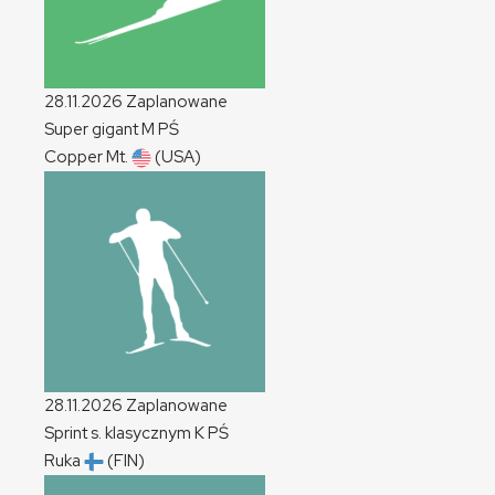
28.11.2026
Zaplanowane
Super gigant
M
PŚ
Copper Mt.
(USA)
28.11.2026
Zaplanowane
Sprint s. klasycznym
K
PŚ
Ruka
(FIN)