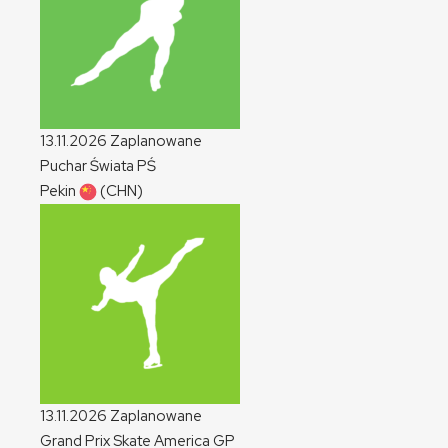
13.11.2026
Zaplanowane
Puchar Świata
PŚ
Pekin
(CHN)
13.11.2026
Zaplanowane
Grand Prix Skate America
GP