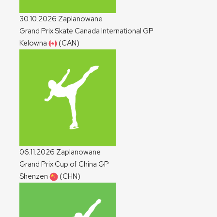
30.10.2026
Zaplanowane
Grand Prix Skate Canada International
GP
Kelowna
(CAN)
06.11.2026
Zaplanowane
Grand Prix Cup of China
GP
Shenzen
(CHN)