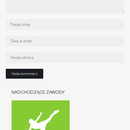
NADCHODZĄCE ZAWODY