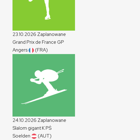
23.10.2026
Zaplanowane
Grand Prix de France
GP
Angers
(FRA)
24.10.2026
Zaplanowane
Slalom gigant
K
PŚ
Soelden
(AUT)