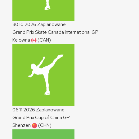
30.10.2026
Zaplanowane
Grand Prix Skate Canada International
GP
Kelowna
(CAN)
06.11.2026
Zaplanowane
Grand Prix Cup of China
GP
Shenzen
(CHN)