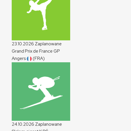
23.10.2026
Zaplanowane
Grand Prix de France
GP
Angers
(FRA)
24.10.2026
Zaplanowane