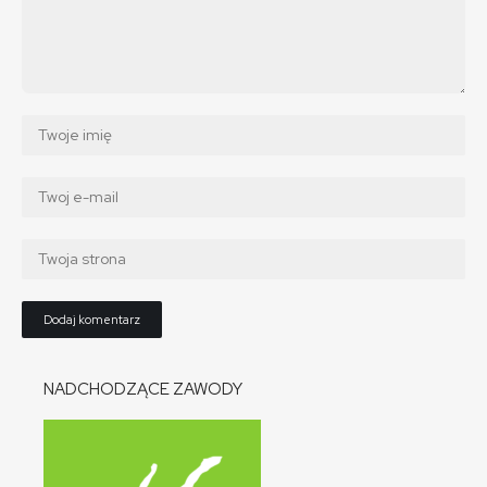
NADCHODZĄCE ZAWODY