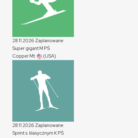
28.11.2026
Zaplanowane
Super gigant
M
PŚ
Copper Mt.
(USA)
28.11.2026
Zaplanowane
Sprint s. klasycznym
K
PŚ