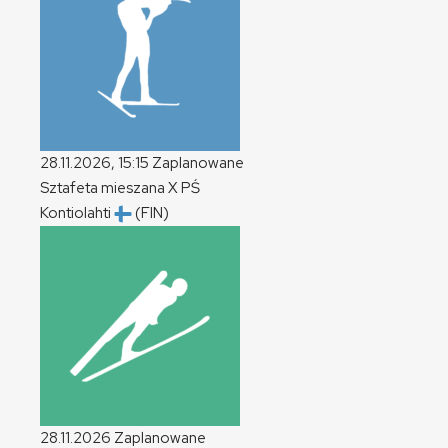
28.11.2026, 15:15
Zaplanowane
Sztafeta mieszana
X
PŚ
Kontiolahti
(FIN)
28.11.2026
Zaplanowane