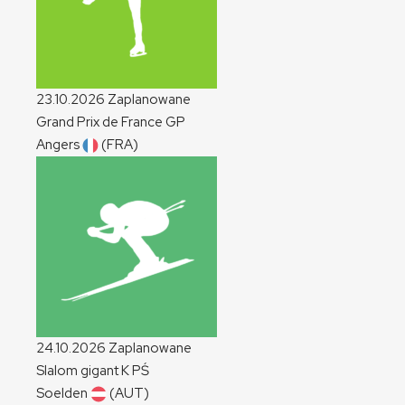
23.10.2026
Zaplanowane
Grand Prix de France
GP
Angers
(FRA)
24.10.2026
Zaplanowane
Slalom gigant
K
PŚ
Soelden
(AUT)