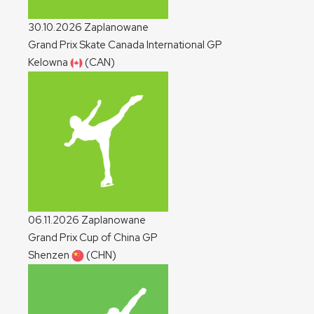
30.10.2026
Zaplanowane
Grand Prix Skate Canada International
GP
Kelowna
(CAN)
06.11.2026
Zaplanowane
Grand Prix Cup of China
GP
Shenzen
(CHN)