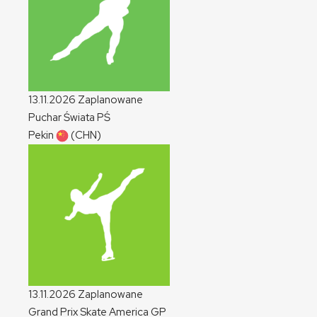
13.11.2026
Zaplanowane
Puchar Świata
PŚ
Pekin
(CHN)
13.11.2026
Zaplanowane
Grand Prix Skate America
GP