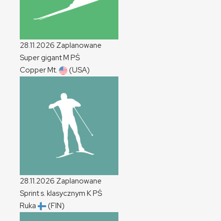
28.11.2026
Zaplanowane
Super gigant
M
PŚ
Copper Mt.
(USA)
28.11.2026
Zaplanowane
Sprint s. klasycznym
K
PŚ
Ruka
(FIN)