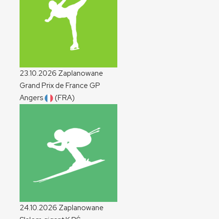
23.10.2026
Zaplanowane
Grand Prix de France
GP
Angers
(FRA)
24.10.2026
Zaplanowane