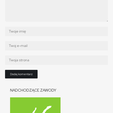
NADCHODZĄCE ZAWODY