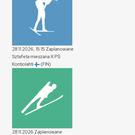
28.11.2026, 15:15
Zaplanowane
Sztafeta mieszana
X
PŚ
Kontiolahti
(FIN)
28.11.2026
Zaplanowane