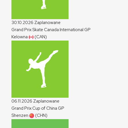
30.10.2026
Zaplanowane
Grand Prix Skate Canada International
GP
Kelowna
(CAN)
06.11.2026
Zaplanowane
Grand Prix Cup of China
GP
Shenzen
(CHN)