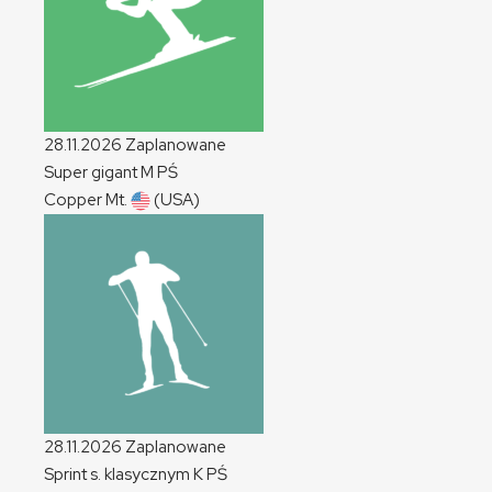
28.11.2026
Zaplanowane
Super gigant
M
PŚ
Copper Mt.
(USA)
28.11.2026
Zaplanowane
Sprint s. klasycznym
K
PŚ