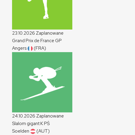
23.10.2026
Zaplanowane
Grand Prix de France
GP
Angers
(FRA)
24.10.2026
Zaplanowane
Slalom gigant
K
PŚ
Soelden
(AUT)