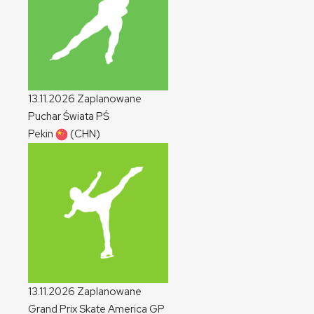
13.11.2026
Zaplanowane
Puchar Świata
PŚ
Pekin
(CHN)
13.11.2026
Zaplanowane
Grand Prix Skate America
GP