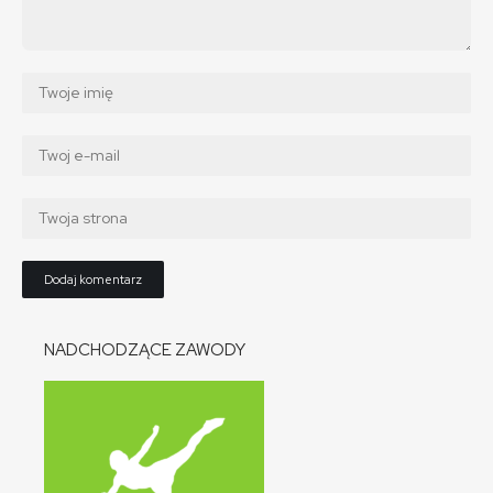
NADCHODZĄCE ZAWODY