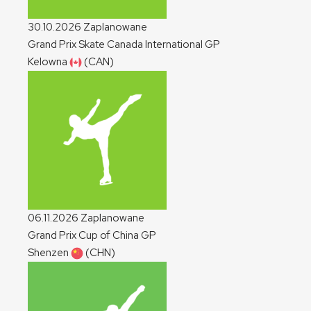
30.10.2026
Zaplanowane
Grand Prix Skate Canada International
GP
Kelowna
(CAN)
06.11.2026
Zaplanowane
Grand Prix Cup of China
GP
Shenzen
(CHN)