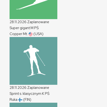
28.11.2026
Zaplanowane
Super gigant
M
PŚ
Copper Mt.
(USA)
28.11.2026
Zaplanowane
Sprint s. klasycznym
K
PŚ
Ruka
(FIN)