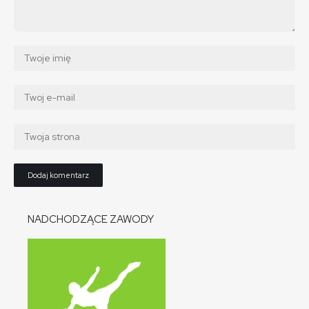
NADCHODZĄCE ZAWODY