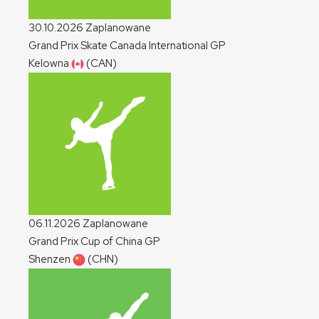
30.10.2026
Zaplanowane
Grand Prix Skate Canada International
GP
Kelowna
(CAN)
06.11.2026
Zaplanowane
Grand Prix Cup of China
GP
Shenzen
(CHN)