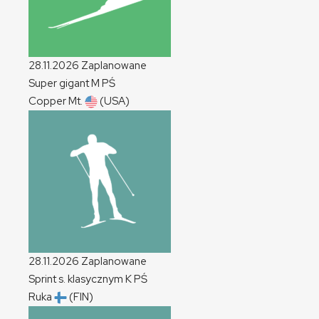
28.11.2026
Zaplanowane
Super gigant
M
PŚ
Copper Mt.
(USA)
28.11.2026
Zaplanowane
Sprint s. klasycznym
K
PŚ
Ruka
(FIN)