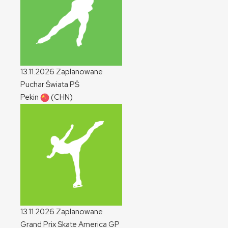
13.11.2026
Zaplanowane
Puchar Świata
PŚ
Pekin
(CHN)
13.11.2026
Zaplanowane
Grand Prix Skate America
GP