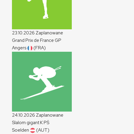
23.10.2026
Zaplanowane
Grand Prix de France
GP
Angers
(FRA)
24.10.2026
Zaplanowane
Slalom gigant
K
PŚ
Soelden
(AUT)