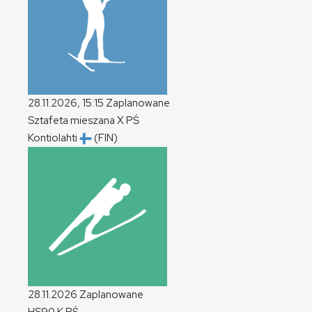
28.11.2026, 15:15
Zaplanowane
Sztafeta mieszana
X
PŚ
Kontiolahti
(FIN)
28.11.2026
Zaplanowane