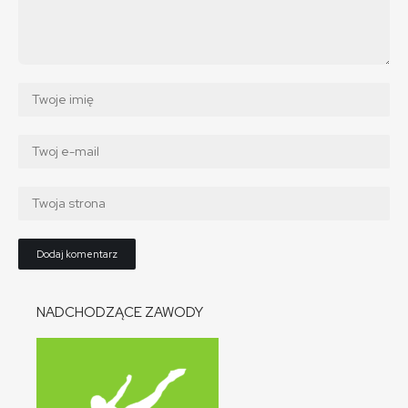
NADCHODZĄCE ZAWODY