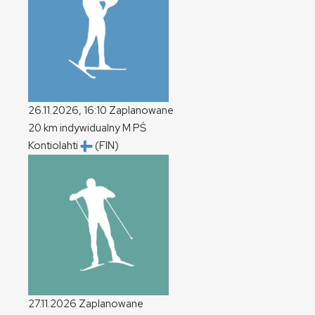
26.11.2026, 16:10
Zaplanowane
20 km indywidualny
M
PŚ
Kontiolahti
(FIN)
27.11.2026
Zaplanowane