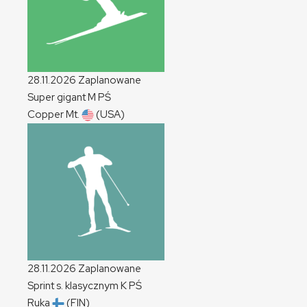
28.11.2026
Zaplanowane
Super gigant
M
PŚ
Copper Mt.
(USA)
28.11.2026
Zaplanowane
Sprint s. klasycznym
K
PŚ
Ruka
(FIN)