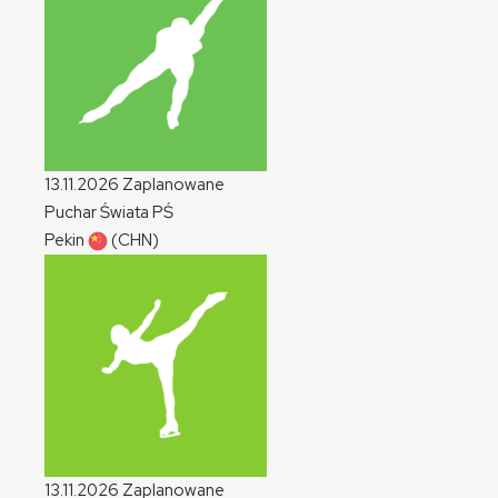
13.11.2026
Zaplanowane
Puchar Świata
PŚ
Pekin
(CHN)
13.11.2026
Zaplanowane