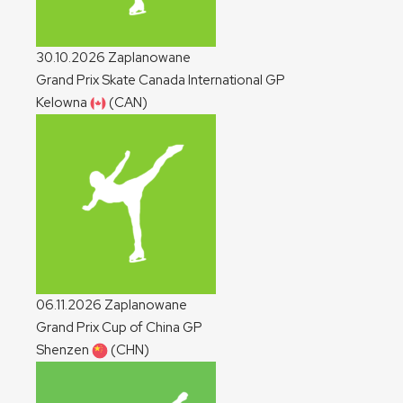
30.10.2026
Zaplanowane
Grand Prix Skate Canada International
GP
Kelowna
(CAN)
06.11.2026
Zaplanowane
Grand Prix Cup of China
GP
Shenzen
(CHN)