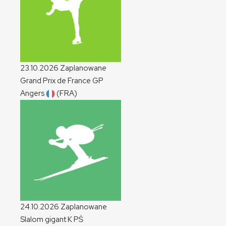
23.10.2026
Zaplanowane
Grand Prix de France
GP
Angers
(FRA)
24.10.2026
Zaplanowane
Slalom gigant
K
PŚ