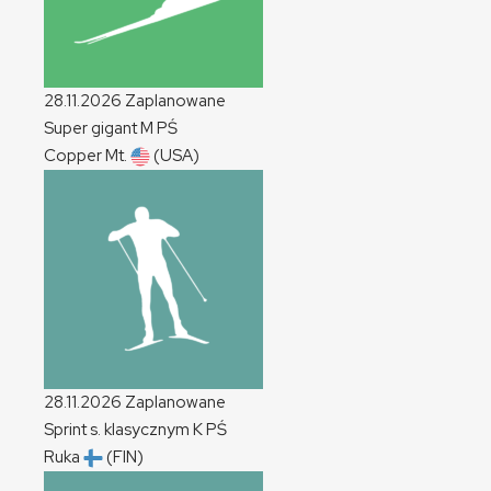
28.11.2026
Zaplanowane
Super gigant
M
PŚ
Copper Mt.
(USA)
28.11.2026
Zaplanowane
Sprint s. klasycznym
K
PŚ
Ruka
(FIN)