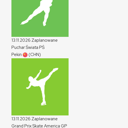
13.11.2026
Zaplanowane
Puchar Świata
PŚ
Pekin
(CHN)
13.11.2026
Zaplanowane
Grand Prix Skate America
GP