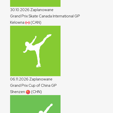
30.10.2026
Zaplanowane
Grand Prix Skate Canada International
GP
Kelowna
(CAN)
06.11.2026
Zaplanowane
Grand Prix Cup of China
GP
Shenzen
(CHN)