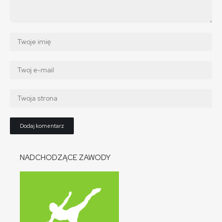
NADCHODZĄCE ZAWODY