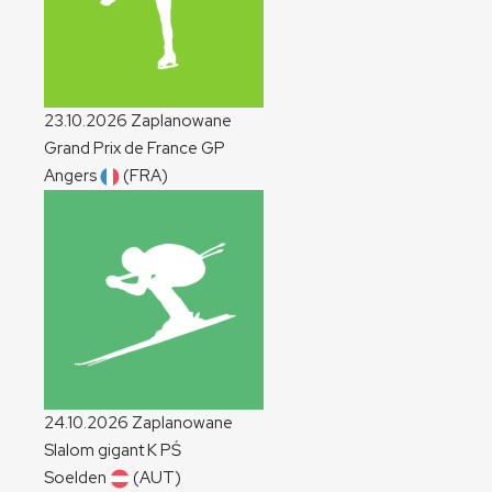
23.10.2026
Zaplanowane
Grand Prix de France
GP
Angers
(FRA)
24.10.2026
Zaplanowane
Slalom gigant
K
PŚ
Soelden
(AUT)