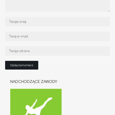
NADCHODZĄCE ZAWODY