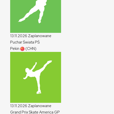
13.11.2026
Zaplanowane
Puchar Świata
PŚ
Pekin
(CHN)
13.11.2026
Zaplanowane
Grand Prix Skate America
GP