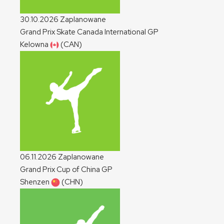
30.10.2026
Zaplanowane
Grand Prix Skate Canada International
GP
Kelowna
(CAN)
06.11.2026
Zaplanowane
Grand Prix Cup of China
GP
Shenzen
(CHN)