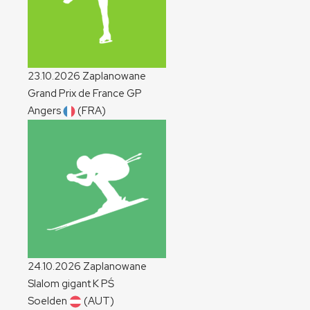
23.10.2026
Zaplanowane
Grand Prix de France
GP
Angers
(FRA)
24.10.2026
Zaplanowane
Slalom gigant
K
PŚ
Soelden
(AUT)