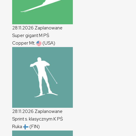
28.11.2026
Zaplanowane
Super gigant
M
PŚ
Copper Mt.
(USA)
28.11.2026
Zaplanowane
Sprint s. klasycznym
K
PŚ
Ruka
(FIN)