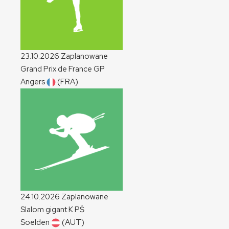
23.10.2026
Zaplanowane
Grand Prix de France
GP
Angers
(FRA)
24.10.2026
Zaplanowane
Slalom gigant
K
PŚ
Soelden
(AUT)