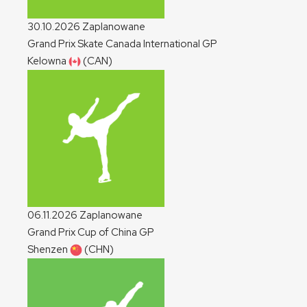
30.10.2026
Zaplanowane
Grand Prix Skate Canada International
GP
Kelowna
(CAN)
06.11.2026
Zaplanowane
Grand Prix Cup of China
GP
Shenzen
(CHN)