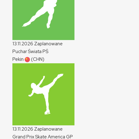
13.11.2026
Zaplanowane
Puchar Świata
PŚ
Pekin
(CHN)
13.11.2026
Zaplanowane
Grand Prix Skate America
GP