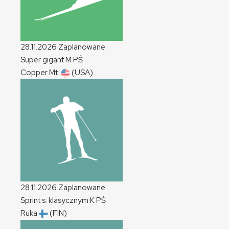
28.11.2026
Zaplanowane
Super gigant
M
PŚ
Copper Mt.
(USA)
28.11.2026
Zaplanowane
Sprint s. klasycznym
K
PŚ
Ruka
(FIN)