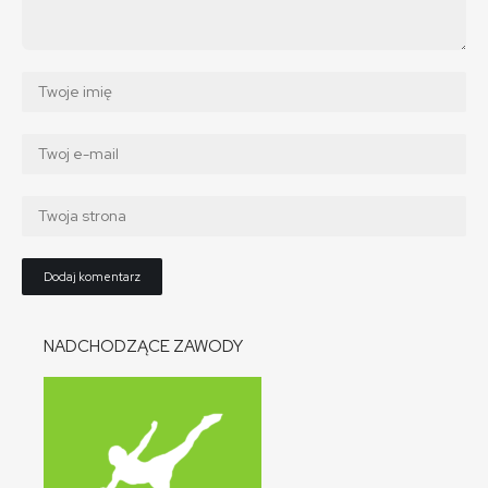
NADCHODZĄCE ZAWODY