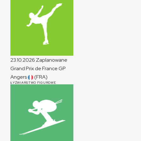
23.10.2026
Zaplanowane
Grand Prix de France
GP
Angers
(FRA)
ŁYŻWIARSTWO FIGUROWE