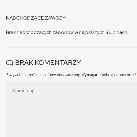
NADCHODZĄCE ZAWODY
Brak nadchodzących zawodów w najbliższych 30 dniach.
BRAK KOMENTARZY
Twój adres email nie zostanie opublikowany.
Wymagane pola są oznaczone
*