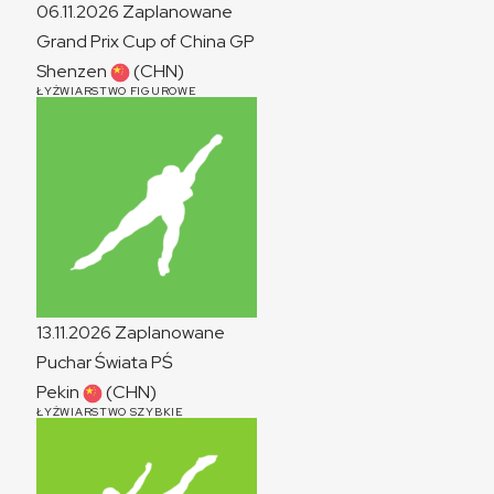
06.11.2026
Zaplanowane
Grand Prix Cup of China
GP
Shenzen
(CHN)
ŁYŻWIARSTWO FIGUROWE
13.11.2026
Zaplanowane
Puchar Świata
PŚ
Pekin
(CHN)
ŁYŻWIARSTWO SZYBKIE