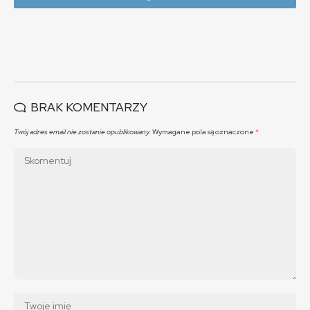
BRAK KOMENTARZY
Twój adres email nie zostanie opublikowany.
Wymagane pola są oznaczone
*