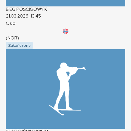
BIEG POŚCIGOWY
K
21.03.2026, 13:45
Oslo
(NOR)
Zakończone