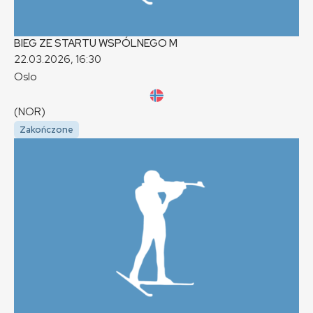
BIEG ZE STARTU WSPÓLNEGO
M
22.03.2026, 16:30
Oslo
(NOR)
Zakończone