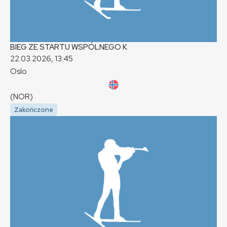
BIEG ZE STARTU WSPÓLNEGO
K
22.03.2026, 13:45
Oslo
(NOR)
Zakończone