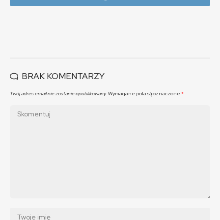
BRAK KOMENTARZY
Twój adres email nie zostanie opublikowany.
Wymagane pola są oznaczone
*