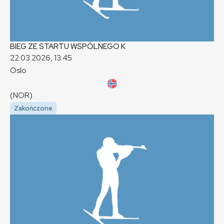
BIEG ZE STARTU WSPÓLNEGO
K
22.03.2026, 13:45
Oslo
(NOR)
Zakończone