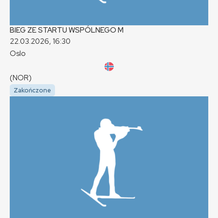
BIEG ZE STARTU WSPÓLNEGO
M
22.03.2026, 16:30
Oslo
(NOR)
Zakończone