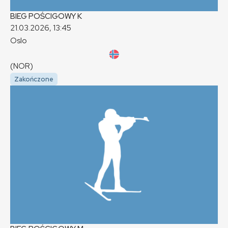
BIEG POŚCIGOWY
K
21.03.2026, 13:45
Oslo
(NOR)
Zakończone