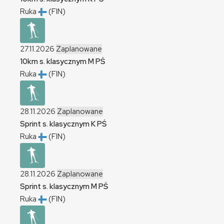
Ruka
(FIN)
27.11.2026
Zaplanowane
10km s. klasycznym
M
PŚ
Ruka
(FIN)
28.11.2026
Zaplanowane
Sprint s. klasycznym
K
PŚ
Ruka
(FIN)
28.11.2026
Zaplanowane
Sprint s. klasycznym
M
PŚ
Ruka
(FIN)