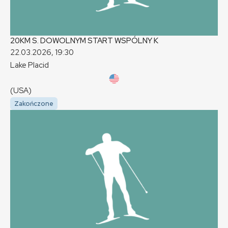
20KM S. DOWOLNYM START WSPÓLNY
K
22.03.2026, 19:30
Lake Placid
(USA)
Zakończone