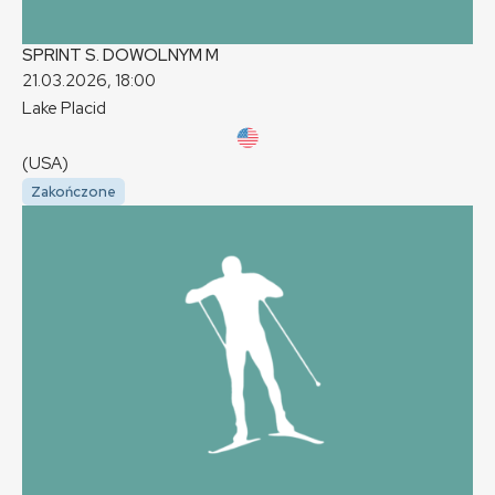
SPRINT S. DOWOLNYM
M
21.03.2026, 18:00
Lake Placid
(USA)
Zakończone