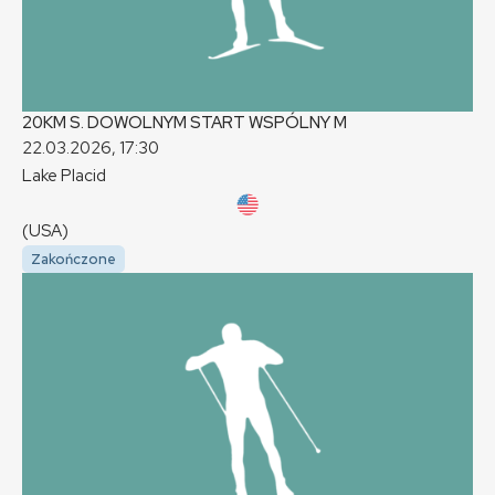
20KM S. DOWOLNYM START WSPÓLNY
M
22.03.2026, 17:30
Lake Placid
(USA)
Zakończone