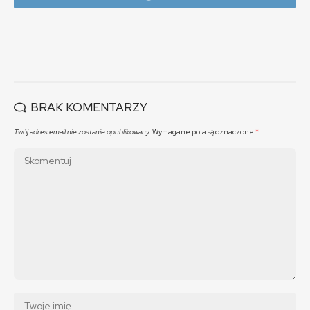
BRAK KOMENTARZY
Twój adres email nie zostanie opublikowany.
Wymagane pola są oznaczone
*