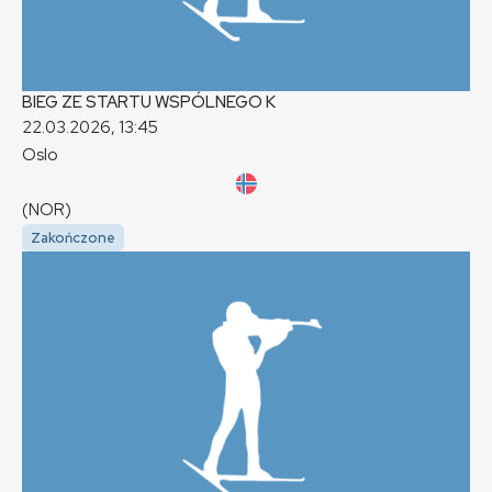
BIEG ZE STARTU WSPÓLNEGO
K
22.03.2026, 13:45
Oslo
(NOR)
Zakończone