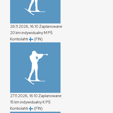
26.11.2026, 16:10
Zaplanowane
20 km indywidualny
M
PŚ
Kontiolahti
(FIN)
27.11.2026, 16:10
Zaplanowane
15 km indywidualny
K
PŚ
Kontiolahti
(FIN)