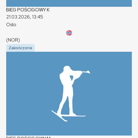
BIEG POŚCIGOWY
K
21.03.2026, 13:45
Oslo
(NOR)
Zakończone