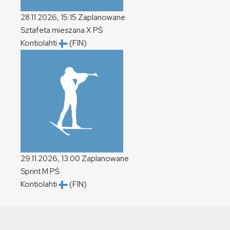
28.11.2026, 15:15
Zaplanowane
Sztafeta mieszana
X
PŚ
Kontiolahti
(FIN)
29.11.2026, 13:00
Zaplanowane
Sprint
M
PŚ
Kontiolahti
(FIN)