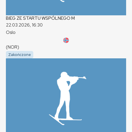
BIEG ZE STARTU WSPÓLNEGO
M
22.03.2026, 16:30
Oslo
(NOR)
Zakończone