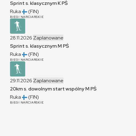
Sprint s. klasycznym
K
PŚ
Ruka
(FIN)
BIEGI NARCIARSKIE
28.11.2026
Zaplanowane
Sprint s. klasycznym
M
PŚ
Ruka
(FIN)
BIEGI NARCIARSKIE
29.11.2026
Zaplanowane
20km s. dowolnym start wspólny
M
PŚ
Ruka
(FIN)
BIEGI NARCIARSKIE