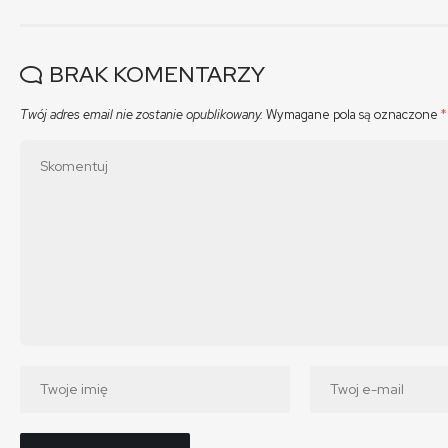
BRAK KOMENTARZY
Twój adres email nie zostanie opublikowany.
Wymagane pola są oznaczone
*