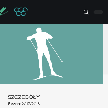
SZCZEGÓŁY
Sezon:
2017/2018