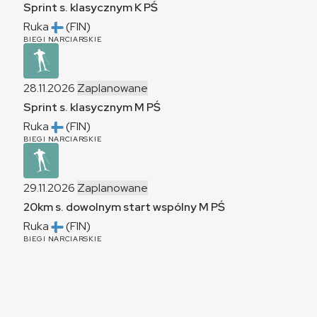
Sprint s. klasycznym
K
PŚ
Ruka
(FIN)
BIEGI NARCIARSKIE
28.11.2026
Zaplanowane
Sprint s. klasycznym
M
PŚ
Ruka
(FIN)
BIEGI NARCIARSKIE
29.11.2026
Zaplanowane
20km s. dowolnym start wspólny
M
PŚ
Ruka
(FIN)
BIEGI NARCIARSKIE