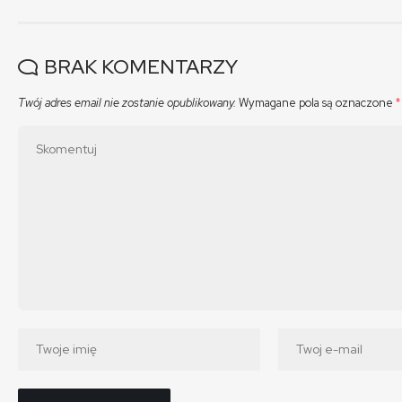
BRAK KOMENTARZY
Twój adres email nie zostanie opublikowany.
Wymagane pola są oznaczone
*