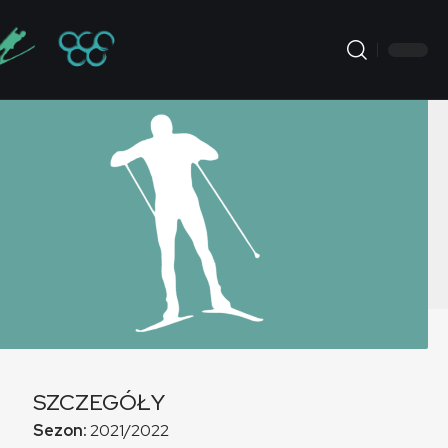
SZCZEGÓŁY
Sezon:
2021/2022