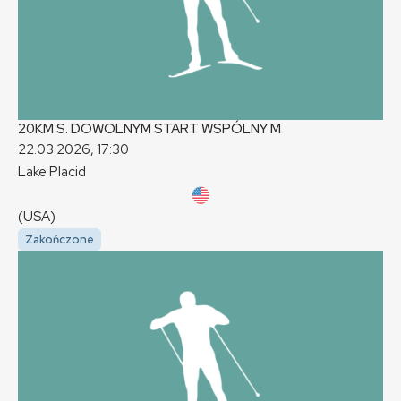
20KM S. DOWOLNYM START WSPÓLNY
M
22.03.2026, 17:30
Lake Placid
(USA)
Zakończone