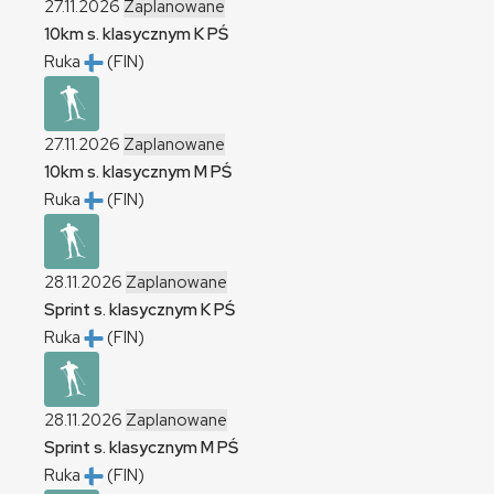
27.11.2026
Zaplanowane
10km s. klasycznym
K
PŚ
Ruka
(FIN)
27.11.2026
Zaplanowane
10km s. klasycznym
M
PŚ
Ruka
(FIN)
28.11.2026
Zaplanowane
Sprint s. klasycznym
K
PŚ
Ruka
(FIN)
28.11.2026
Zaplanowane
Sprint s. klasycznym
M
PŚ
Ruka
(FIN)