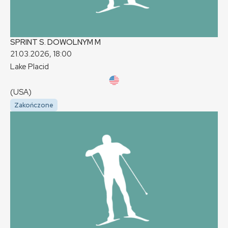
SPRINT S. DOWOLNYM
M
21.03.2026, 18:00
Lake Placid
(USA)
Zakończone