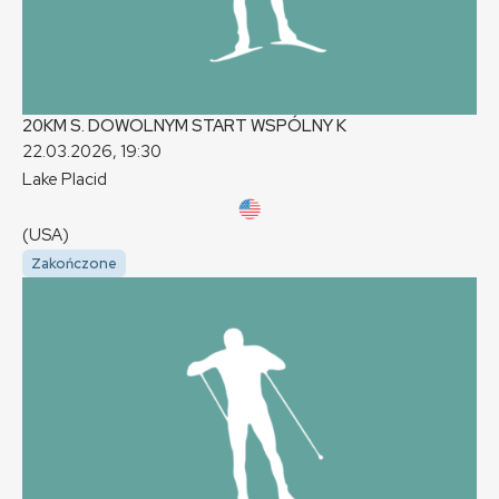
20KM S. DOWOLNYM START WSPÓLNY
K
22.03.2026, 19:30
Lake Placid
(USA)
Zakończone