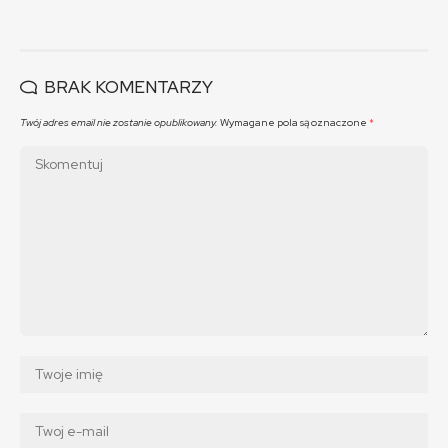
BRAK KOMENTARZY
Twój adres email nie zostanie opublikowany.
Wymagane pola są oznaczone
*