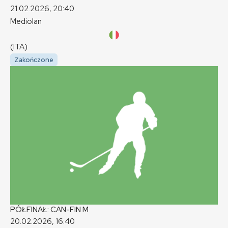
21.02.2026, 20:40
Mediolan
(ITA)
Zakończone
PÓŁFINAŁ: CAN-FIN
M
20.02.2026, 16:40