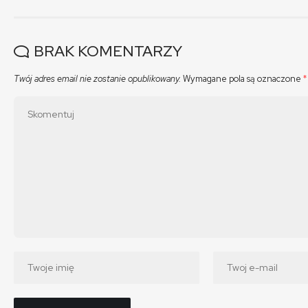
BRAK KOMENTARZY
Twój adres email nie zostanie opublikowany.
Wymagane pola są oznaczone
*