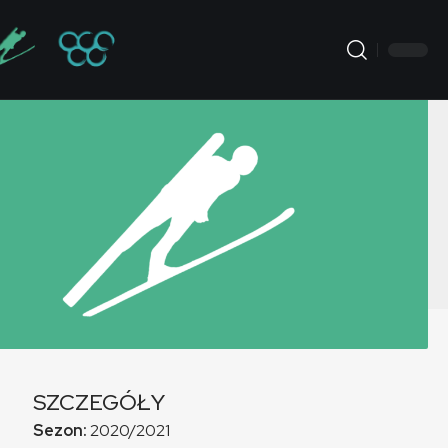
SZCZEGÓŁY
Sezon:
2020/2021