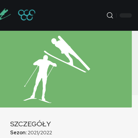
SZCZEGÓŁY
Sezon:
2021/2022