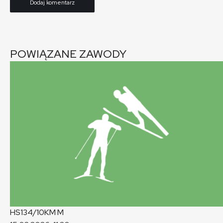
POWIĄZANE ZAWODY
HS134/10KM
M