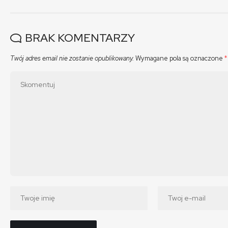
BRAK KOMENTARZY
Twój adres email nie zostanie opublikowany.
Wymagane pola są oznaczone
*