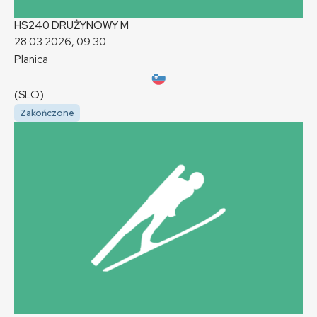
HS240 DRUŻYNOWY
M
28.03.2026, 09:30
Planica
(SLO)
Zakończone