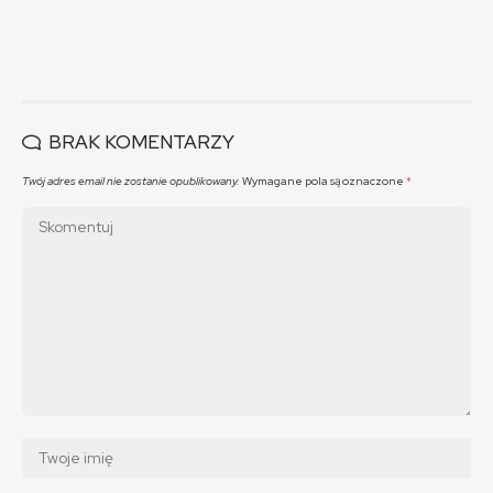
BRAK KOMENTARZY
Twój adres email nie zostanie opublikowany.
Wymagane pola są oznaczone
*