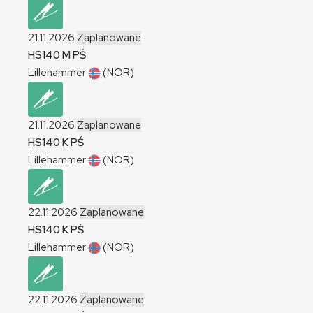
21.11.2026
Zaplanowane
HS140
M
PŚ
Lillehammer
(NOR)
21.11.2026
Zaplanowane
HS140
K
PŚ
Lillehammer
(NOR)
22.11.2026
Zaplanowane
HS140
K
PŚ
Lillehammer
(NOR)
22.11.2026
Zaplanowane