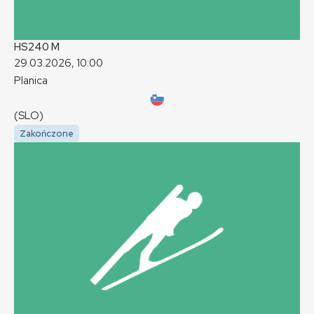
HS240
M
29.03.2026, 10:00
Planica
(SLO)
Zakończone