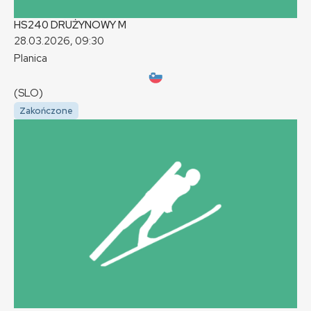
HS240 DRUŻYNOWY
M
28.03.2026, 09:30
Planica
(SLO)
Zakończone