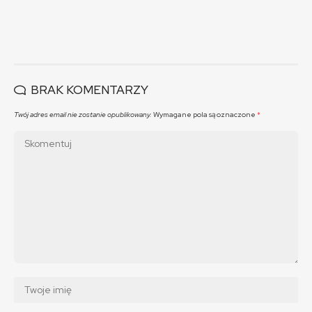
BRAK KOMENTARZY
Twój adres email nie zostanie opublikowany.
Wymagane pola są oznaczone
*