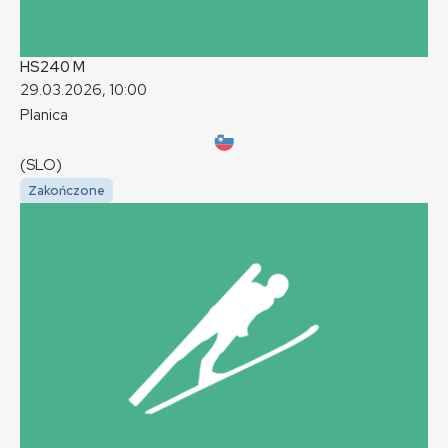
HS240
M
29.03.2026, 10:00
Planica
(SLO)
Zakończone