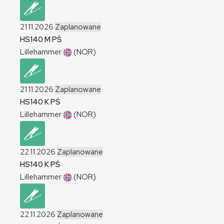
21.11.2026
Zaplanowane
HS140
M
PŚ
Lillehammer
(NOR)
21.11.2026
Zaplanowane
HS140
K
PŚ
Lillehammer
(NOR)
22.11.2026
Zaplanowane
HS140
K
PŚ
Lillehammer
(NOR)
22.11.2026
Zaplanowane