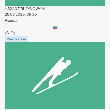
HS240 DRUŻYNOWY
M
28.03.2026, 09:30
Planica
(SLO)
Zakończone