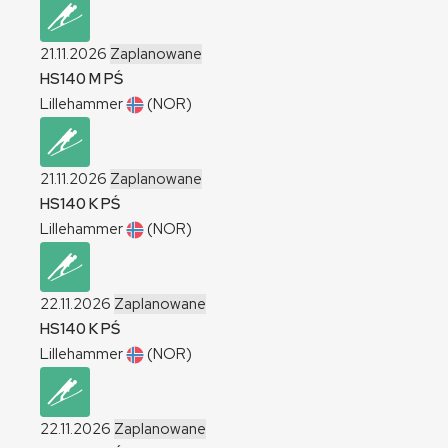
21.11.2026
Zaplanowane
HS140
M
PŚ
Lillehammer
(NOR)
21.11.2026
Zaplanowane
HS140
K
PŚ
Lillehammer
(NOR)
22.11.2026
Zaplanowane
HS140
K
PŚ
Lillehammer
(NOR)
22.11.2026
Zaplanowane