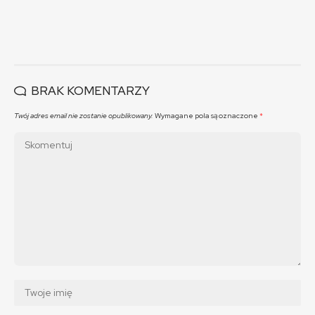
BRAK KOMENTARZY
Twój adres email nie zostanie opublikowany.
Wymagane pola są oznaczone
*