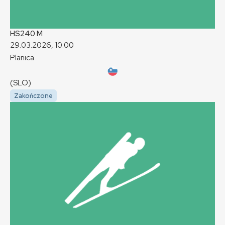
HS240
M
29.03.2026, 10:00
Planica
(SLO)
Zakończone