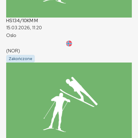
HS134/10KM
M
15.03.2026, 11:20
Oslo
(NOR)
Zakończone