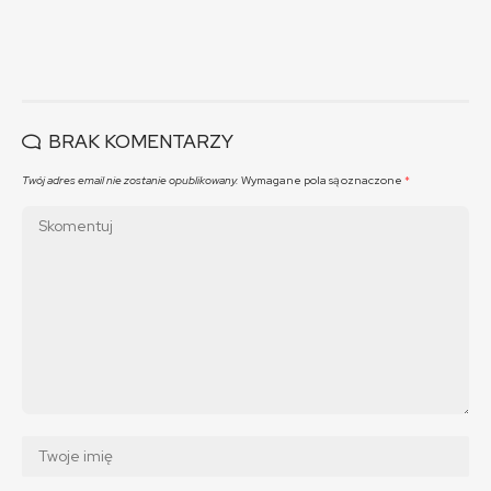
BRAK KOMENTARZY
Twój adres email nie zostanie opublikowany.
Wymagane pola są oznaczone
*