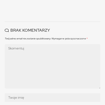
BRAK KOMENTARZY
Twój adres email nie zostanie opublikowany.
Wymagane pola są oznaczone
*