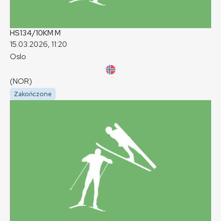
HS134/10KM
M
15.03.2026, 11:20
Oslo
(NOR)
Zakończone