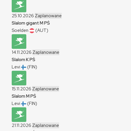
25.10.2026
Zaplanowane
Slalom gigant
M
PŚ
Soelden
(AUT)
14.11.2026
Zaplanowane
Slalom
K
PŚ
Levi
(FIN)
15.11.2026
Zaplanowane
Slalom
M
PŚ
Levi
(FIN)
21.11.2026
Zaplanowane