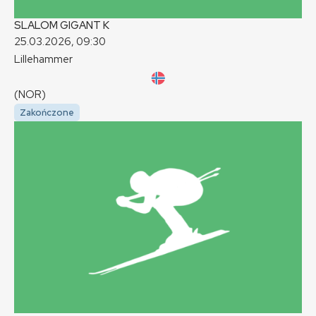
SLALOM GIGANT
K
25.03.2026, 09:30
Lillehammer
(NOR)
Zakończone