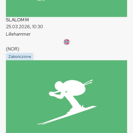
SLALOM
M
25.03.2026, 10:30
Lillehammer
(NOR)
Zakończone