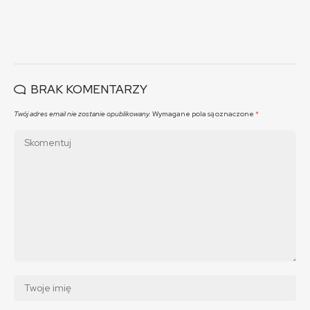
BRAK KOMENTARZY
Twój adres email nie zostanie opublikowany.
Wymagane pola są oznaczone
*