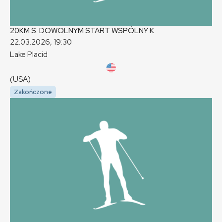
20KM S. DOWOLNYM START WSPÓLNY
K
22.03.2026, 19:30
Lake Placid
(USA)
Zakończone