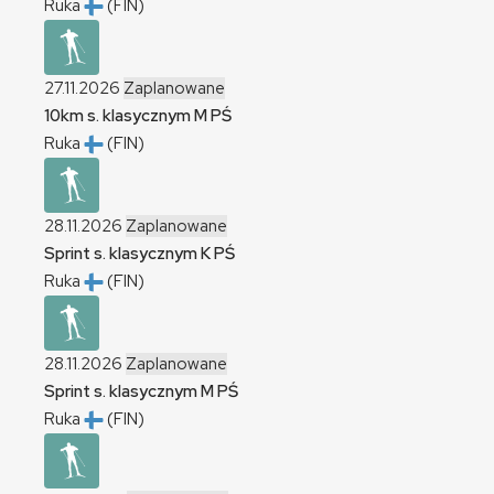
Ruka
(FIN)
27.11.2026
Zaplanowane
10km s. klasycznym
M
PŚ
Ruka
(FIN)
28.11.2026
Zaplanowane
Sprint s. klasycznym
K
PŚ
Ruka
(FIN)
28.11.2026
Zaplanowane
Sprint s. klasycznym
M
PŚ
Ruka
(FIN)