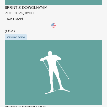
SPRINT S. DOWOLNYM
M
21.03.2026, 18:00
Lake Placid
(USA)
Zakończone