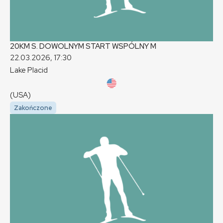
20KM S. DOWOLNYM START WSPÓLNY
M
22.03.2026, 17:30
Lake Placid
(USA)
Zakończone