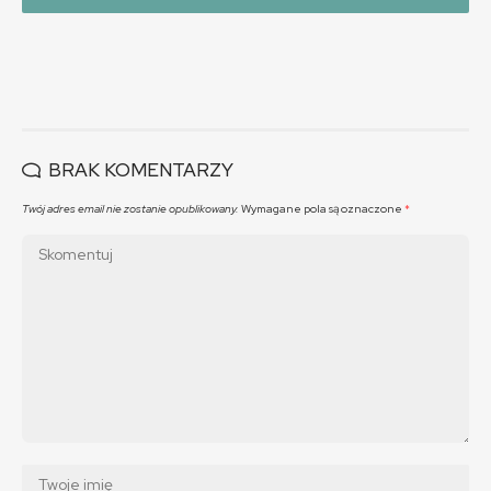
BRAK KOMENTARZY
Twój adres email nie zostanie opublikowany.
Wymagane pola są oznaczone
*