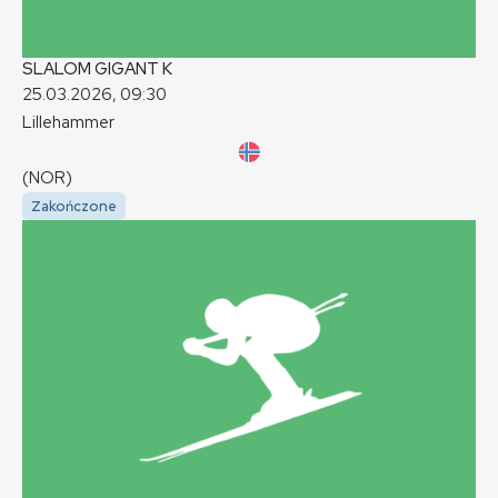
SLALOM GIGANT
K
25.03.2026, 09:30
Lillehammer
(NOR)
Zakończone