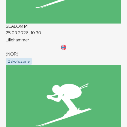
SLALOM
M
25.03.2026, 10:30
Lillehammer
(NOR)
Zakończone