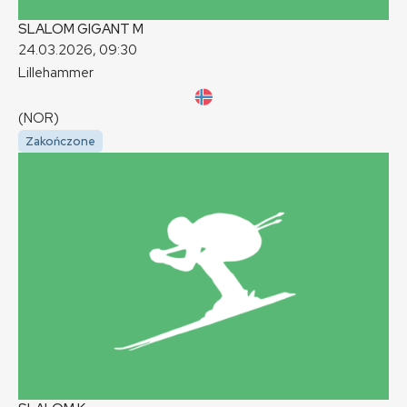
SLALOM GIGANT
M
24.03.2026, 09:30
Lillehammer
(NOR)
Zakończone