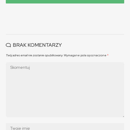
BRAK KOMENTARZY
Twój adres email nie zostanie opublikowany.
Wymagane pola są oznaczone
*