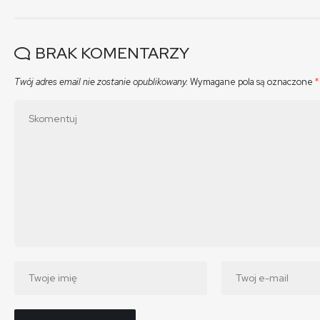
BRAK KOMENTARZY
Twój adres email nie zostanie opublikowany.
Wymagane pola są oznaczone
*