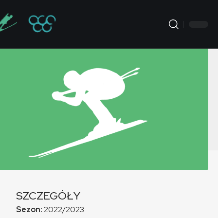
SZCZEGÓŁY
Sezon:
2022/2023