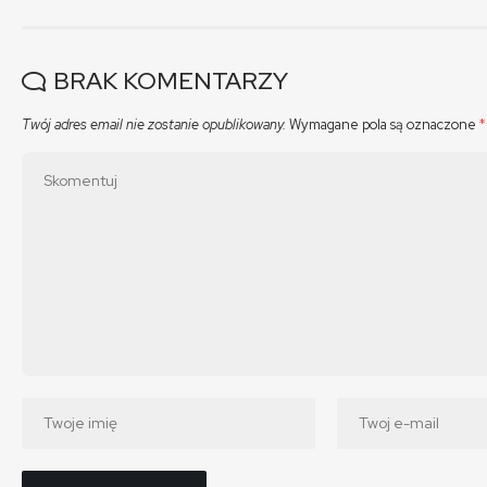
BRAK KOMENTARZY
Twój adres email nie zostanie opublikowany.
Wymagane pola są oznaczone
*