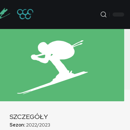
SZCZEGÓŁY
Sezon:
2022/2023