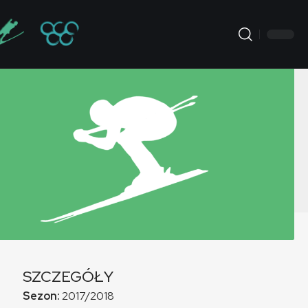
SZCZEGÓŁY
Sezon:
2017/2018