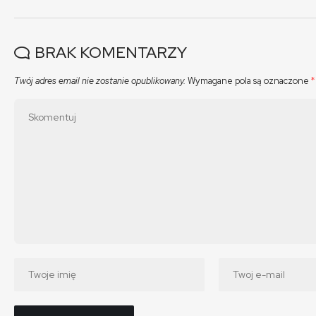
BRAK KOMENTARZY
Twój adres email nie zostanie opublikowany.
Wymagane pola są oznaczone
*