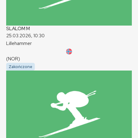
SLALOM
M
25.03.2026, 10:30
Lillehammer
(NOR)
Zakończone