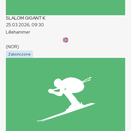
SLALOM GIGANT
K
25.03.2026, 09:30
Lillehammer
(NOR)
Zakończone