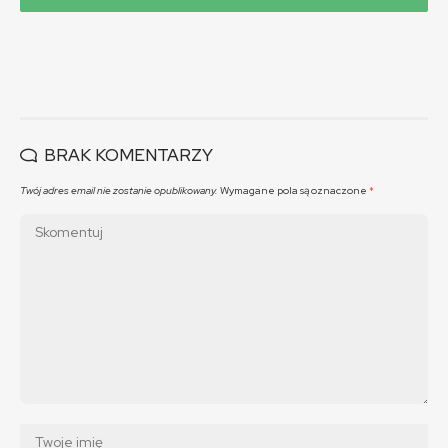
BRAK KOMENTARZY
Twój adres email nie zostanie opublikowany.
Wymagane pola są oznaczone
*