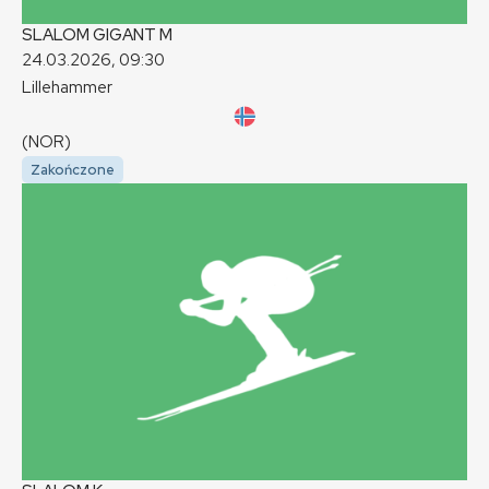
SLALOM GIGANT
M
24.03.2026, 09:30
Lillehammer
(NOR)
Zakończone