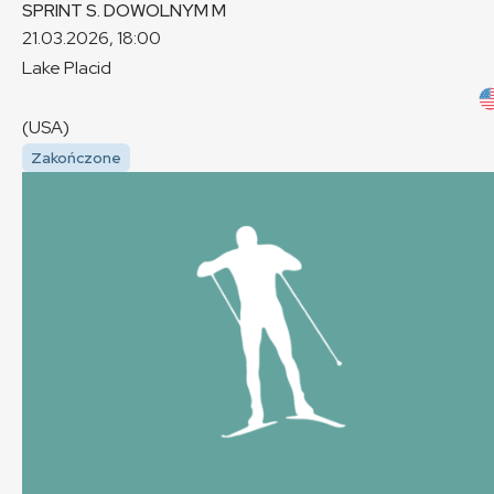
SPRINT S. DOWOLNYM
M
21.03.2026, 18:00
Lake Placid
(USA)
Zakończone