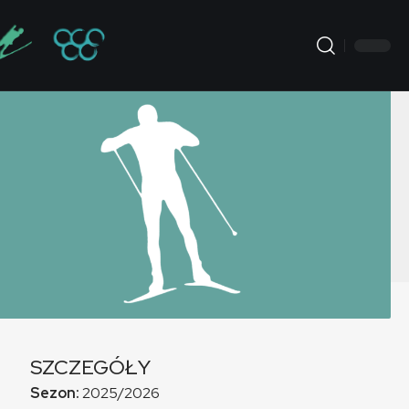
SZCZEGÓŁY
Sezon:
2025/2026