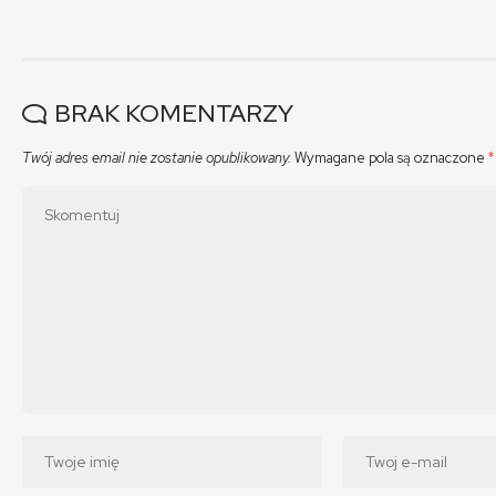
BRAK KOMENTARZY
Twój adres email nie zostanie opublikowany.
Wymagane pola są oznaczone
*