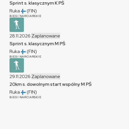
Sprint s. klasycznym
K
PŚ
Ruka
(FIN)
BIEGI NARCIARSKIE
28.11.2026
Zaplanowane
Sprint s. klasycznym
M
PŚ
Ruka
(FIN)
BIEGI NARCIARSKIE
29.11.2026
Zaplanowane
20km s. dowolnym start wspólny
M
PŚ
Ruka
(FIN)
BIEGI NARCIARSKIE