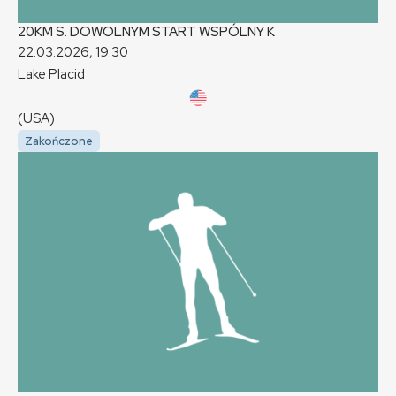
20KM S. DOWOLNYM START WSPÓLNY
K
22.03.2026, 19:30
Lake Placid
(USA)
Zakończone