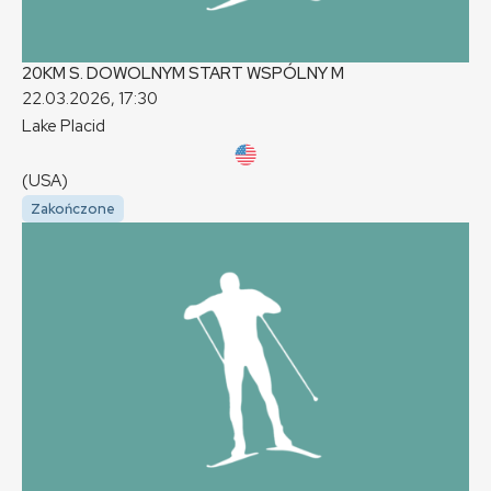
20KM S. DOWOLNYM START WSPÓLNY
M
22.03.2026, 17:30
Lake Placid
(USA)
Zakończone