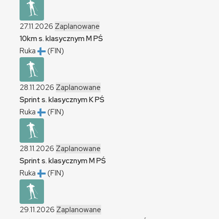
27.11.2026
Zaplanowane
10km s. klasycznym
M
PŚ
Ruka
(FIN)
28.11.2026
Zaplanowane
Sprint s. klasycznym
K
PŚ
Ruka
(FIN)
28.11.2026
Zaplanowane
Sprint s. klasycznym
M
PŚ
Ruka
(FIN)
29.11.2026
Zaplanowane