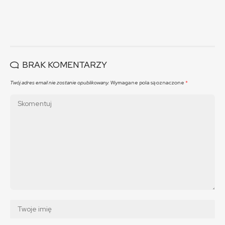
BRAK KOMENTARZY
Twój adres email nie zostanie opublikowany.
Wymagane pola są oznaczone
*