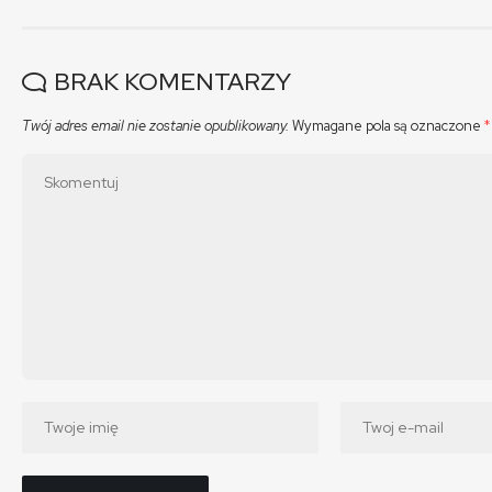
BRAK KOMENTARZY
Twój adres email nie zostanie opublikowany.
Wymagane pola są oznaczone
*