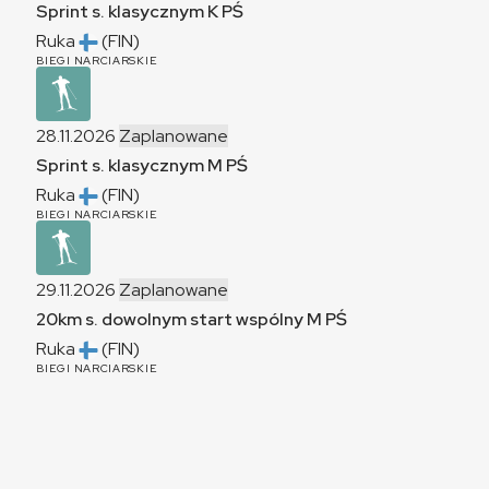
Sprint s. klasycznym
K
PŚ
Ruka
(FIN)
BIEGI NARCIARSKIE
28.11.2026
Zaplanowane
Sprint s. klasycznym
M
PŚ
Ruka
(FIN)
BIEGI NARCIARSKIE
29.11.2026
Zaplanowane
20km s. dowolnym start wspólny
M
PŚ
Ruka
(FIN)
BIEGI NARCIARSKIE