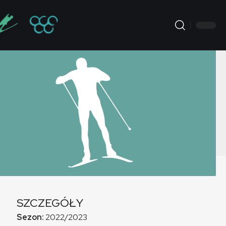
SZCZEGÓŁY
Sezon:
2022/2023