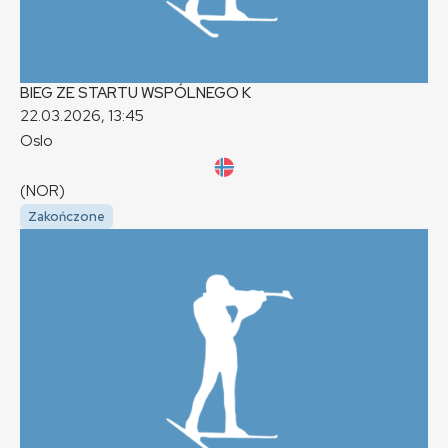
BIEG ZE STARTU WSPÓLNEGO
K
22.03.2026, 13:45
Oslo
(NOR)
Zakończone