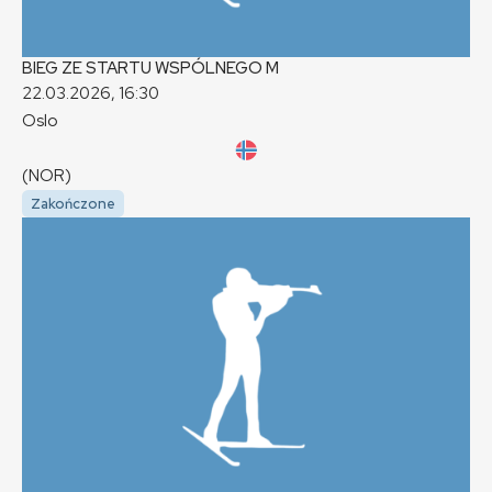
BIEG ZE STARTU WSPÓLNEGO
M
22.03.2026, 16:30
Oslo
(NOR)
Zakończone