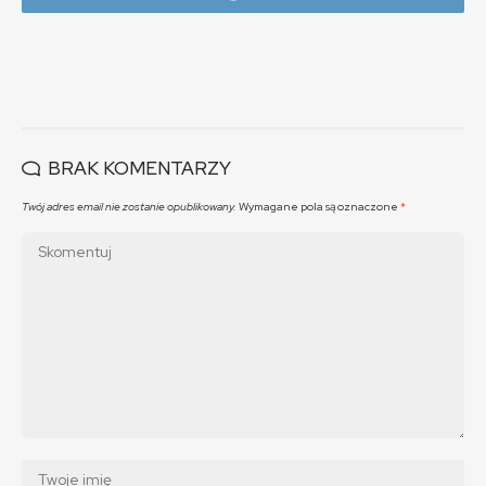
BRAK KOMENTARZY
Twój adres email nie zostanie opublikowany.
Wymagane pola są oznaczone
*