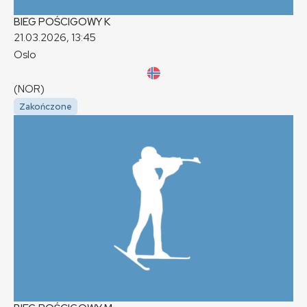
BIEG POŚCIGOWY
K
21.03.2026, 13:45
Oslo
(NOR)
Zakończone