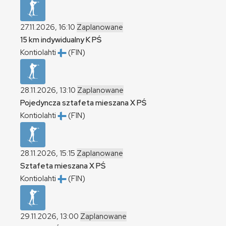
27.11.2026, 16:10
Zaplanowane
15 km indywidualny
K
PŚ
Kontiolahti
(FIN)
28.11.2026, 13:10
Zaplanowane
Pojedyncza sztafeta mieszana
X
PŚ
Kontiolahti
(FIN)
28.11.2026, 15:15
Zaplanowane
Sztafeta mieszana
X
PŚ
Kontiolahti
(FIN)
29.11.2026, 13:00
Zaplanowane