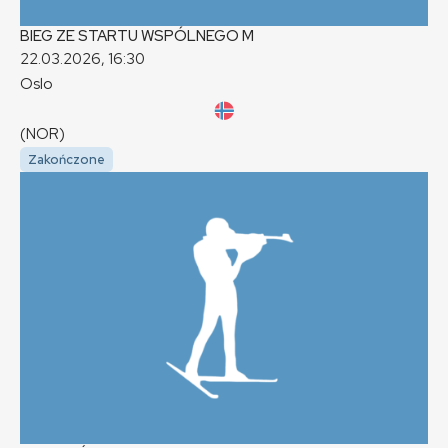
BIEG ZE STARTU WSPÓLNEGO
M
22.03.2026, 16:30
Oslo
(NOR)
Zakończone