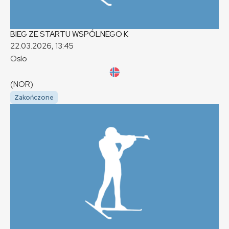
BIEG ZE STARTU WSPÓLNEGO
K
22.03.2026, 13:45
Oslo
(NOR)
Zakończone