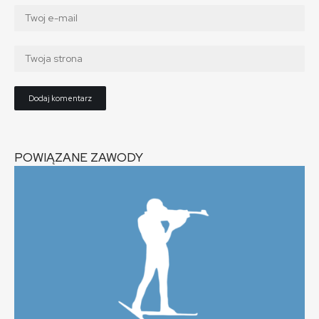
POWIĄZANE ZAWODY