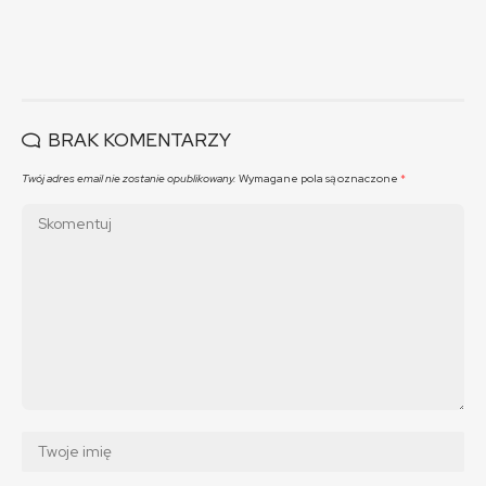
BRAK KOMENTARZY
Twój adres email nie zostanie opublikowany.
Wymagane pola są oznaczone
*