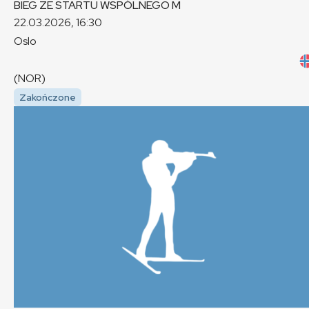
BIEG ZE STARTU WSPÓLNEGO
M
22.03.2026, 16:30
Oslo
(NOR)
Zakończone