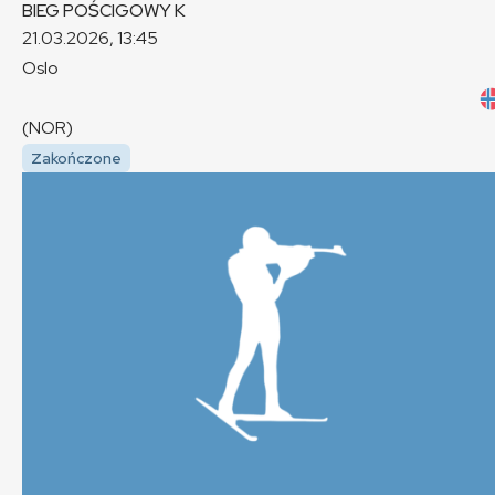
BIEG POŚCIGOWY
K
21.03.2026, 13:45
Oslo
(NOR)
Zakończone