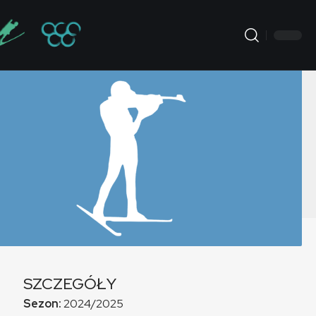
SZCZEGÓŁY
Sezon:
2024/2025