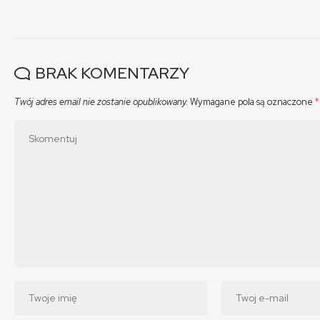
BRAK KOMENTARZY
Twój adres email nie zostanie opublikowany.
Wymagane pola są oznaczone
*