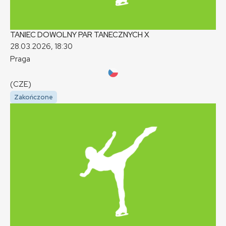
TANIEC DOWOLNY PAR TANECZNYCH
X
28.03.2026, 18:30
Praga
(CZE)
Zakończone