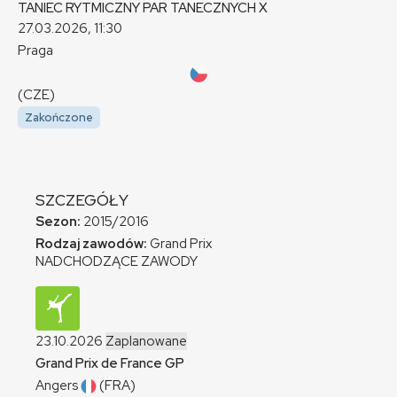
TANIEC RYTMICZNY PAR TANECZNYCH
X
27.03.2026, 11:30
Praga
(CZE)
Zakończone
SZCZEGÓŁY
Sezon:
2015/2016
Rodzaj zawodów:
Grand Prix
NADCHODZĄCE ZAWODY
23.10.2026
Zaplanowane
Grand Prix de France
GP
Angers
(FRA)