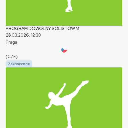
PROGRAM DOWOLNY SOLISTÓW
M
28.03.2026, 12:30
Praga
(CZE)
Zakończone