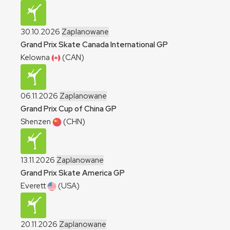
30.10.2026
Zaplanowane
Grand Prix Skate Canada International
GP
Kelowna
(CAN)
06.11.2026
Zaplanowane
Grand Prix Cup of China
GP
Shenzen
(CHN)
13.11.2026
Zaplanowane
Grand Prix Skate America
GP
Everett
(USA)
20.11.2026
Zaplanowane