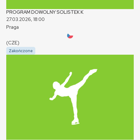
PROGRAM DOWOLNY SOLISTEK
K
27.03.2026, 18:00
Praga
(CZE)
Zakończone