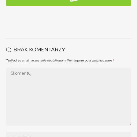
BRAK KOMENTARZY
Twój adres email nie zostanie opublikowany.
Wymagane pola są oznaczone
*