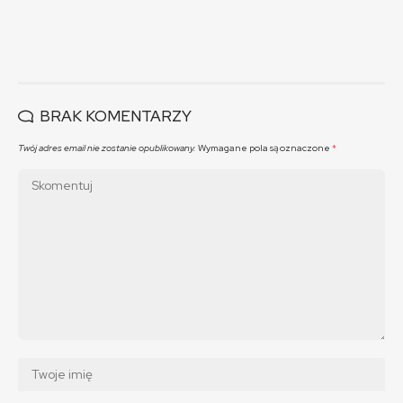
BRAK KOMENTARZY
Twój adres email nie zostanie opublikowany.
Wymagane pola są oznaczone
*