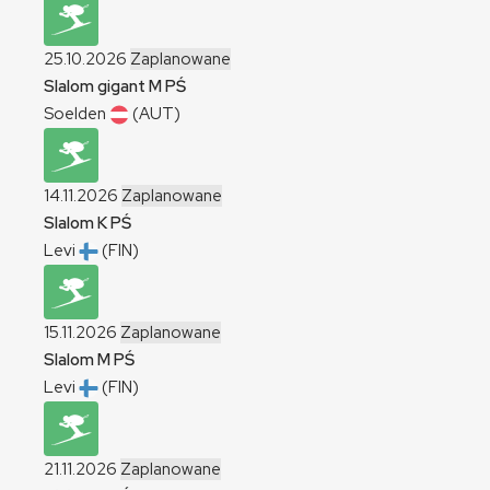
25.10.2026
Zaplanowane
Slalom gigant
M
PŚ
Soelden
(AUT)
14.11.2026
Zaplanowane
Slalom
K
PŚ
Levi
(FIN)
15.11.2026
Zaplanowane
Slalom
M
PŚ
Levi
(FIN)
21.11.2026
Zaplanowane