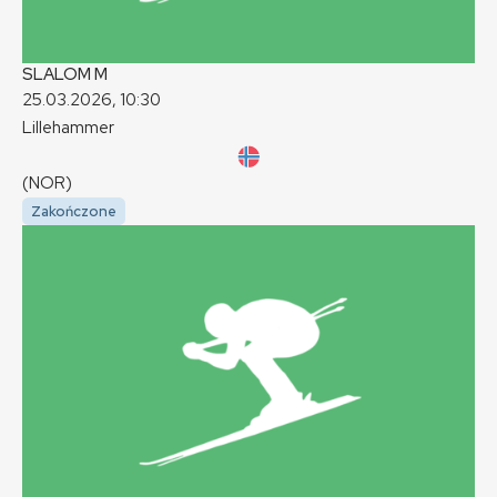
SLALOM
M
25.03.2026, 10:30
Lillehammer
(NOR)
Zakończone