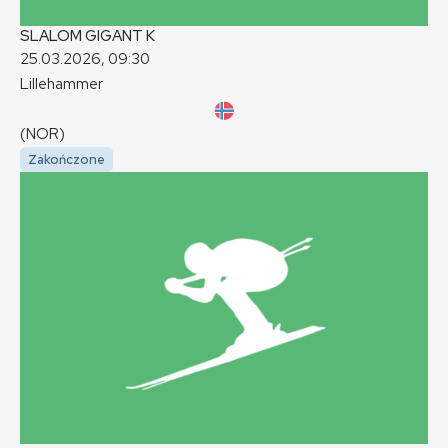
SLALOM GIGANT
K
25.03.2026, 09:30
Lillehammer
(NOR)
Zakończone