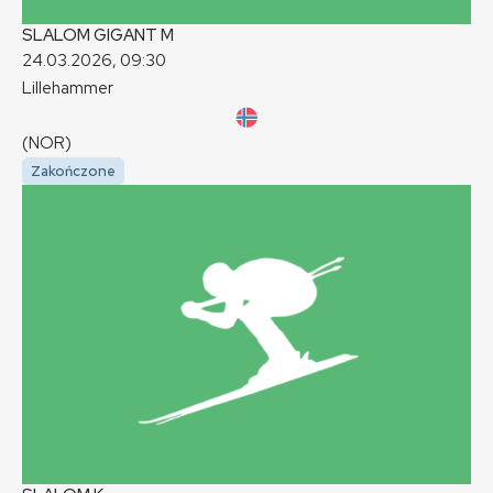
SLALOM GIGANT
M
24.03.2026, 09:30
Lillehammer
(NOR)
Zakończone