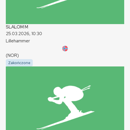
SLALOM
M
25.03.2026, 10:30
Lillehammer
(NOR)
Zakończone