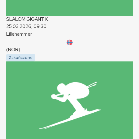
SLALOM GIGANT
K
25.03.2026, 09:30
Lillehammer
(NOR)
Zakończone