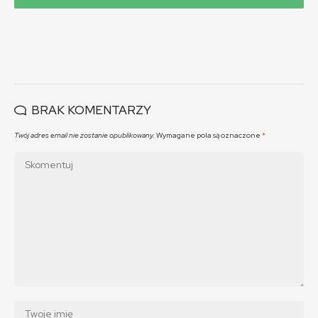
BRAK KOMENTARZY
Twój adres email nie zostanie opublikowany.
Wymagane pola są oznaczone
*