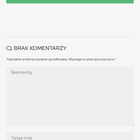
BRAK KOMENTARZY
Twój adres email nie zostanie opublikowany.
Wymagane pola są oznaczone
*