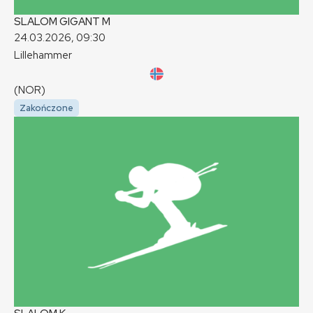
SLALOM GIGANT
M
24.03.2026, 09:30
Lillehammer
(NOR)
Zakończone