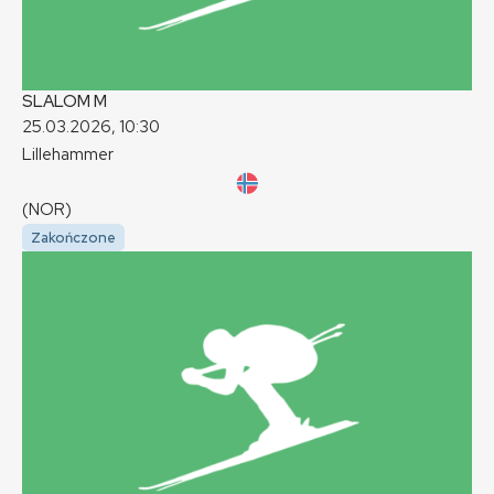
SLALOM
M
25.03.2026, 10:30
Lillehammer
(NOR)
Zakończone