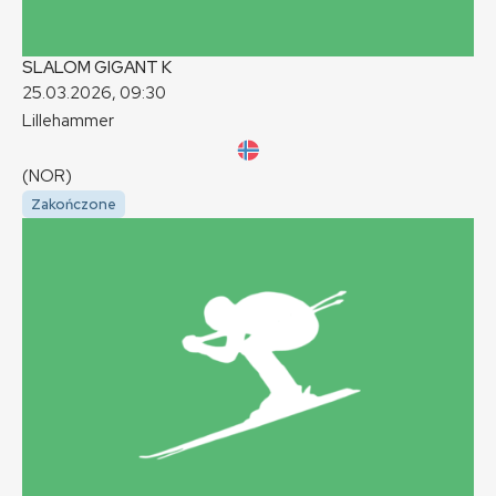
SLALOM GIGANT
K
25.03.2026, 09:30
Lillehammer
(NOR)
Zakończone