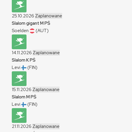
25.10.2026
Zaplanowane
Slalom gigant
M
PŚ
Soelden
(AUT)
14.11.2026
Zaplanowane
Slalom
K
PŚ
Levi
(FIN)
15.11.2026
Zaplanowane
Slalom
M
PŚ
Levi
(FIN)
21.11.2026
Zaplanowane