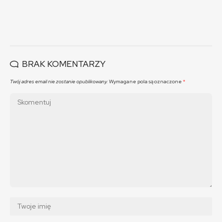
BRAK KOMENTARZY
Twój adres email nie zostanie opublikowany.
Wymagane pola są oznaczone
*