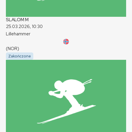
SLALOM
M
25.03.2026, 10:30
Lillehammer
(NOR)
Zakończone