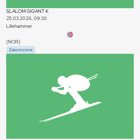
SLALOM GIGANT
K
25.03.2026, 09:30
Lillehammer
(NOR)
Zakończone