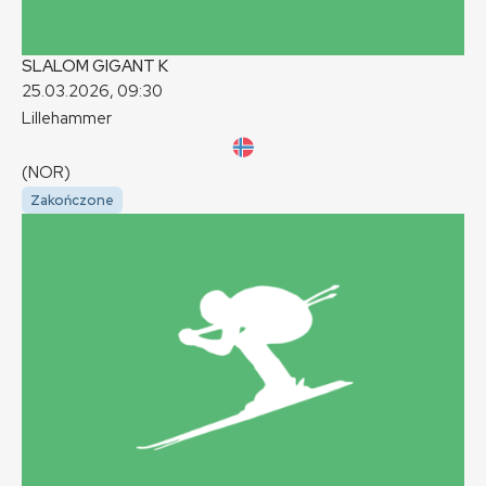
SLALOM GIGANT
K
25.03.2026, 09:30
Lillehammer
(NOR)
Zakończone