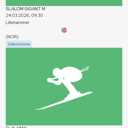
SLALOM GIGANT
M
24.03.2026, 09:30
Lillehammer
(NOR)
Zakończone