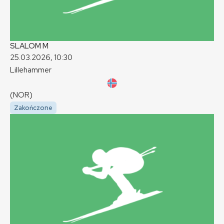
SLALOM
M
25.03.2026, 10:30
Lillehammer
(NOR)
Zakończone