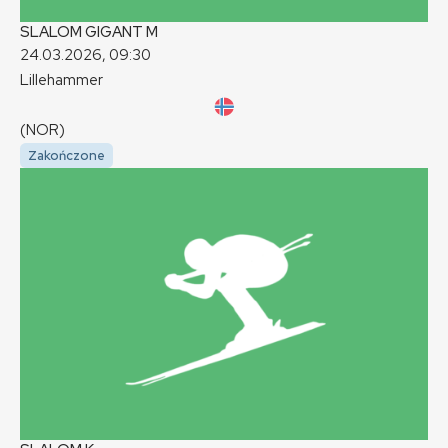
SLALOM GIGANT
M
24.03.2026, 09:30
Lillehammer
(NOR)
Zakończone