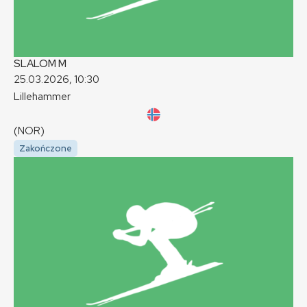
SLALOM
M
25.03.2026, 10:30
Lillehammer
(NOR)
Zakończone