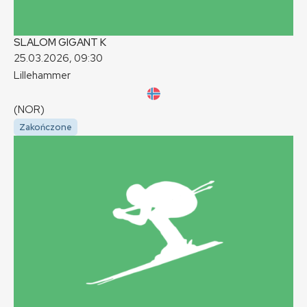
SLALOM GIGANT
K
25.03.2026, 09:30
Lillehammer
(NOR)
Zakończone