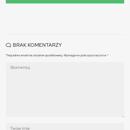
BRAK KOMENTARZY
Twój adres email nie zostanie opublikowany.
Wymagane pola są oznaczone
*