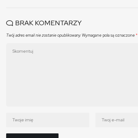
BRAK KOMENTARZY
Twój adres email nie zostanie opublikowany.
Wymagane pola są oznaczone
*