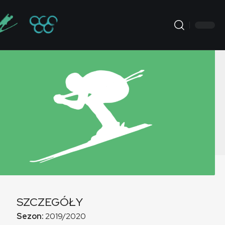
SZCZEGÓŁY
Sezon:
2019/2020