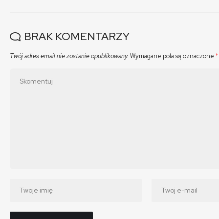
BRAK KOMENTARZY
Twój adres email nie zostanie opublikowany.
Wymagane pola są oznaczone
*