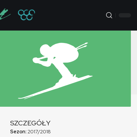
SZCZEGÓŁY
Sezon:
2017/2018